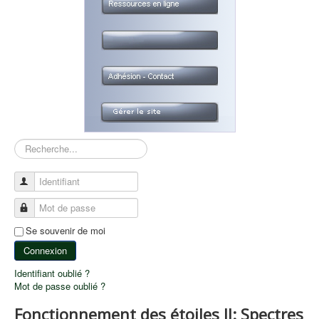
Rechercher
Identifiant
Mot de passe
Se souvenir de moi
Connexion
Identifiant oublié ?
Mot de passe oublié ?
Fonctionnement des étoiles II: Spectres