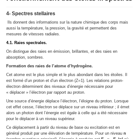
4- Spectres stellaires
Ils donnent des informations sur la nature chimique des corps mais
aussi la température, la pression, la gravité et permettent des
mesures de vitesses radiales.
4.1. Raies spectrales.
On distingue des raies en émission, brillantes, et des raies en
absorption, sombres.
Formation des raies de l’atome d’hydrogène.
Cet atome est le plus simple et le plus abondant dans les étoiles. Il
est formé d’un proton et d’un électron (Z=1). Les relations proton-
électron déterminent des niveaux d’énergie nécessaire pour
« déplacer » l’électron par rapport au proton.
Une source d’énergie déplace l’électron, l’éloigne du proton. Lorsque
cet effet cesse, l’électron se déplace sur un niveau inférieur ; il émet
alors un photon dont l’énergie est égale à celle qui a été nécessaire
pour le déplacer à un niveau supérieur.
Ce déplacement à partir du niveau de base ou excitation est en
général produit par une élévation de température. Pour un niveau
n