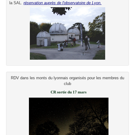
la SAL.
réservation auprès de l'observatoire de Lyon.
RDV dans les monts du lyonnais organisés pour les membres du
club
CR sortie du 17 mars