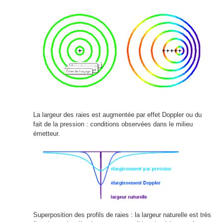
La largeur des raies est augmentée par effet Doppler ou du
fait de la pression : conditions observées dans le milieu
émetteur.
Superposition des profils de raies : la largeur naturelle est très