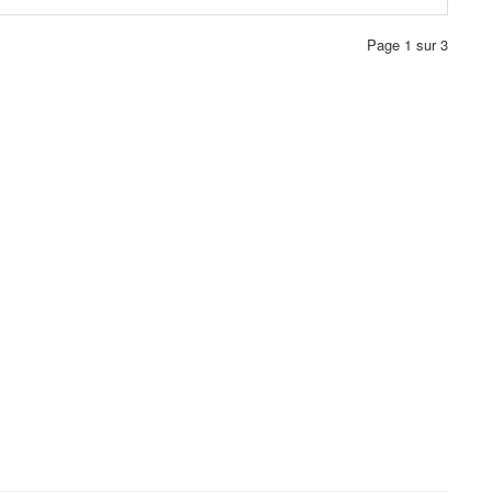
Page 1 sur 3