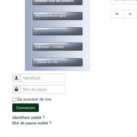
Identifiant
Mot de passe
Se souvenir de moi
Connexion
Identifiant oublié ?
Mot de passe oublié ?