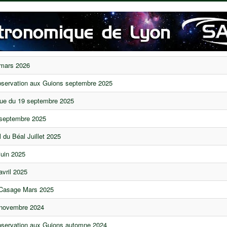
 mars 2026
servation aux Guions septembre 2025
que du 19 septembre 2025
 septembre 2025
 du Béal Juillet 2025
juin 2025
avril 2025
Casage Mars 2025
 novembre 2024
bservation aux Guions automne 2024