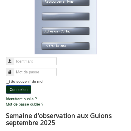
Identifiant
Mot de passe
Se souvenir de moi
Connexion
Identifiant oublié ?
Mot de passe oublié ?
Semaine d'observation aux Guions
septembre 2025