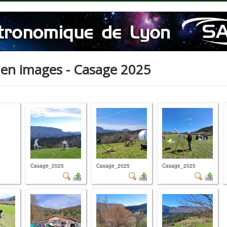
 en images - Casage 2025
Casage_2025
Casage_2025
Casage_2025