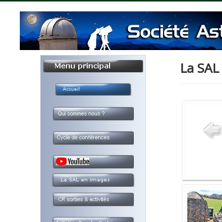
La SAL