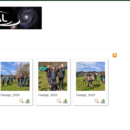
Casage_2025
Casage_2025
Casage_2025