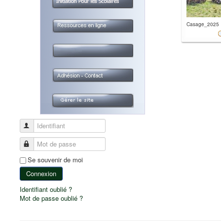
Casage_2025
Identifiant
Mot de passe
Se souvenir de moi
Connexion
Identifiant oublié ?
Mot de passe oublié ?